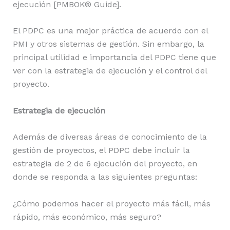
ejecución [PMBOK® Guide].
El PDPC es una mejor práctica de acuerdo con el
PMI y otros sistemas de gestión. Sin embargo, la
principal utilidad e importancia del PDPC tiene que
ver con la estrategia de ejecución y el control del
proyecto.
Estrategia de ejecución
Además de diversas áreas de conocimiento de la
gestión de proyectos, el PDPC debe incluir la
estrategia de 2 de 6 ejecución del proyecto, en
donde se responda a las siguientes preguntas:
¿Cómo podemos hacer el proyecto más fácil, más
rápido, más económico, más seguro?