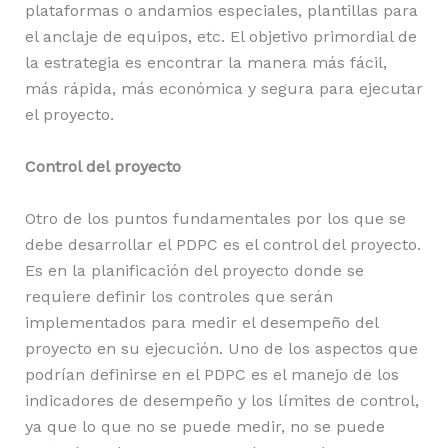
plataformas o andamios especiales, plantillas para
el anclaje de equipos, etc. El objetivo primordial de
la estrategia es encontrar la manera más fácil,
más rápida, más económica y segura para ejecutar
el proyecto.
Control del proyecto
Otro de los puntos fundamentales por los que se
debe desarrollar el PDPC es el control del proyecto.
Es en la planificación del proyecto donde se
requiere definir los controles que serán
implementados para medir el desempeño del
proyecto en su ejecución. Uno de los aspectos que
podrían definirse en el PDPC es el manejo de los
indicadores de desempeño y los límites de control,
ya que lo que no se puede medir, no se puede