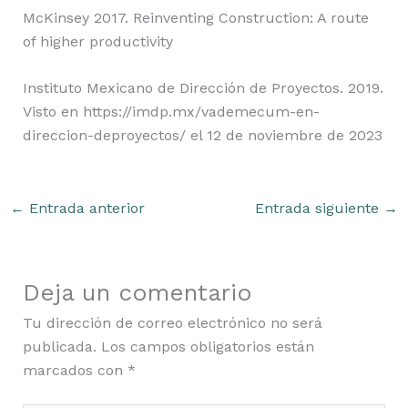
McKinsey 2017. Reinventing Construction: A route
of higher productivity
Instituto Mexicano de Dirección de Proyectos. 2019.
Visto en https://imdp.mx/vademecum-en-
direccion-deproyectos/ el 12 de noviembre de 2023
←
Entrada anterior
Entrada siguiente
→
Deja un comentario
Tu dirección de correo electrónico no será
publicada.
Los campos obligatorios están
marcados con
*