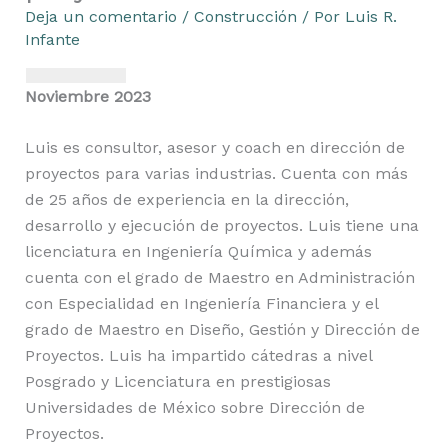
Deja un comentario
/
Construcción
/ Por
Luis R.
Infante
Noviembre 2023
Luis es consultor, asesor y coach en dirección de
proyectos para varias industrias. Cuenta con más
de 25 años de experiencia en la dirección,
desarrollo y ejecución de proyectos. Luis tiene una
licenciatura en Ingeniería Química y además
cuenta con el grado de Maestro en Administración
con Especialidad en Ingeniería Financiera y el
grado de Maestro en Diseño, Gestión y Dirección de
Proyectos. Luis ha impartido cátedras a nivel
Posgrado y Licenciatura en prestigiosas
Universidades de México sobre Dirección de
Proyectos.