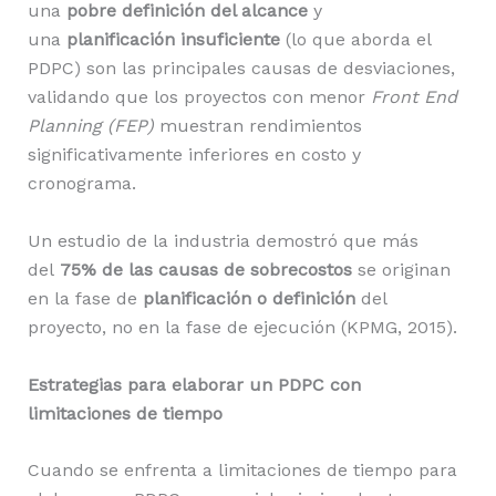
una
pobre definición del alcance
y
una
planificación insuficiente
(lo que aborda el
PDPC) son las principales causas de desviaciones,
validando que los proyectos con menor
Front End
Planning (FEP)
muestran rendimientos
significativamente inferiores en costo y
cronograma.
Un estudio de la industria demostró que más
del
75% de las causas de sobrecostos
se originan
en la fase de
planificación o definición
del
proyecto, no en la fase de ejecución (KPMG, 2015).
Estrategias para elaborar un PDPC con
limitaciones de tiempo
Cuando se enfrenta a limitaciones de tiempo para