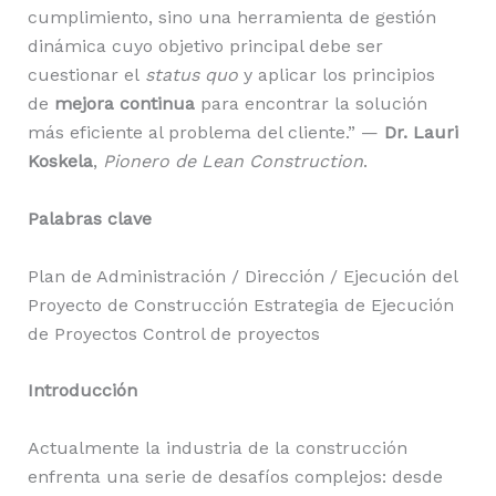
cumplimiento, sino una herramienta de gestión
dinámica cuyo objetivo principal debe ser
cuestionar el
status quo
y aplicar los principios
de
mejora continua
para encontrar la solución
más eficiente al problema del cliente.” —
Dr. Lauri
Koskela
,
Pionero de Lean Construction
.
Palabras clave
Plan de Administración / Dirección / Ejecución del
Proyecto de Construcción Estrategia de Ejecución
de Proyectos Control de proyectos
Introducción
Actualmente la industria de la construcción
enfrenta una serie de desafíos complejos: desde