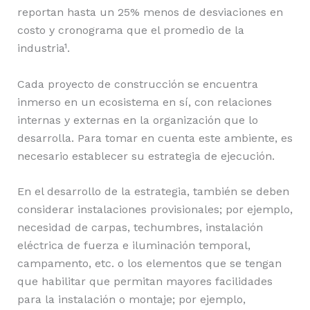
reportan hasta un 25% menos de desviaciones en
costo y cronograma que el promedio de la
industria¹.
Cada proyecto de construcción se encuentra
inmerso en un ecosistema en sí, con relaciones
internas y externas en la organización que lo
desarrolla. Para tomar en cuenta este ambiente, es
necesario establecer su estrategia de ejecución.
En el desarrollo de la estrategia, también se deben
considerar instalaciones provisionales; por ejemplo,
necesidad de carpas, techumbres, instalación
eléctrica de fuerza e iluminación temporal,
campamento, etc. o los elementos que se tengan
que habilitar que permitan mayores facilidades
para la instalación o montaje; por ejemplo,