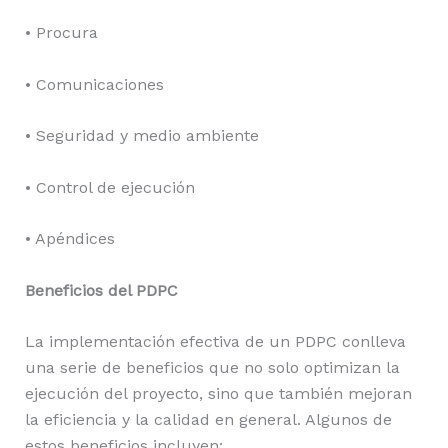
• Procura
• Comunicaciones
• Seguridad y medio ambiente
• Control de ejecución
• Apéndices
Beneficios del PDPC
La implementación efectiva de un PDPC conlleva
una serie de beneficios que no solo optimizan la
ejecución del proyecto, sino que también mejoran
la eficiencia y la calidad en general. Algunos de
estos beneficios incluyen: