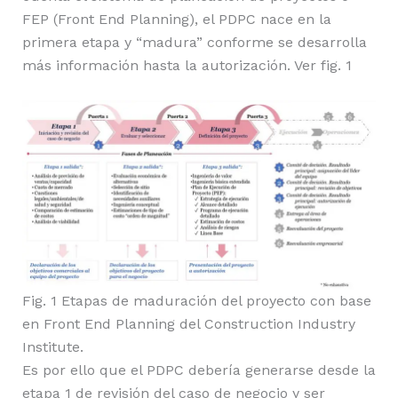
FEP (Front End Planning), el PDPC nace en la
primera etapa y “madura” conforme se desarrolla
más información hasta la autorización. Ver fig. 1
Fig. 1 Etapas de maduración del proyecto con base
en Front End Planning del Construction Industry
Institute.
Es por ello que el PDPC debería generarse desde la
etapa 1 de revisión del caso de negocio y ser