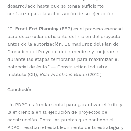
desarrollado hasta que se tenga suficiente
confianza para la autorización de su ejecución.
“El
Front End Planning (FEP)
es el proceso esencial
para desarrollar suficiente definición del proyecto
antes de la autorización. La madurez del Plan de
Dirección del Proyecto debe medirse y mejorarse
durante las etapas tempranas para maximizar el
potencial de éxito.” — Construction Industry
Institute (CII),
Best Practices Guide
(2012)
Conclusión
Un PDPC es fundamental para garantizar el éxito y
la eficiencia en la ejecución de proyectos de
construcción. Entre los puntos que contiene el
PDPC, resaltan el establecimiento de la estrategia y