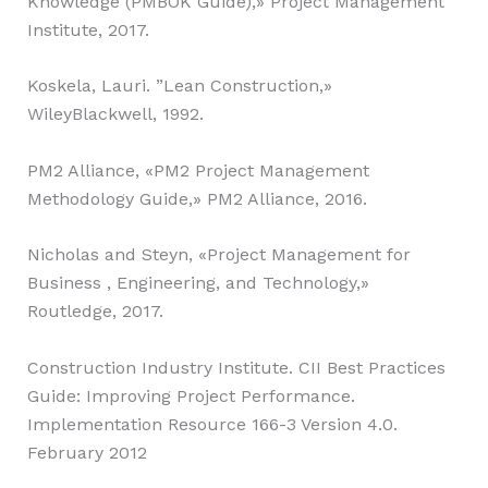
Knowledge (PMBOK Guide),» Project Management
Institute, 2017.
Koskela, Lauri. ”Lean Construction,»
WileyBlackwell, 1992.
PM2 Alliance, «PM2 Project Management
Methodology Guide,» PM2 Alliance, 2016.
Nicholas and Steyn, «Project Management for
Business , Engineering, and Technology,»
Routledge, 2017.
Construction Industry Institute. CII Best Practices
Guide: Improving Project Performance.
Implementation Resource 166-3 Version 4.0.
February 2012