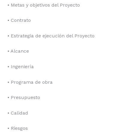
• Metas y objetivos del Proyecto
• Contrato
• Estrategia de ejecución del Proyecto
• Alcance
• Ingeniería
• Programa de obra
• Presupuesto
• Calidad
• Riesgos