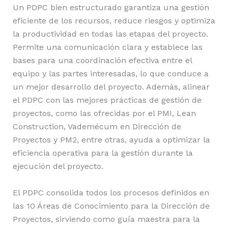
Un PDPC bien estructurado garantiza una gestión
eficiente de los recursos, reduce riesgos y optimiza
la productividad en todas las etapas del proyecto.
Permite una comunicación clara y establece las
bases para una coordinación efectiva entre el
equipo y las partes interesadas, lo que conduce a
un mejor desarrollo del proyecto. Además, alinear
el PDPC con las mejores prácticas de gestión de
proyectos, como las ofrecidas por el PMI, Lean
Construction, Vademécum en Dirección de
Proyectos y PM2, entre otras, ayuda a optimizar la
eficiencia operativa para la gestión durante la
ejecución del proyecto.
El PDPC consolida todos los procesos definidos en
las 10 Áreas de Conocimiento para la Dirección de
Proyectos, sirviendo como guía maestra para la