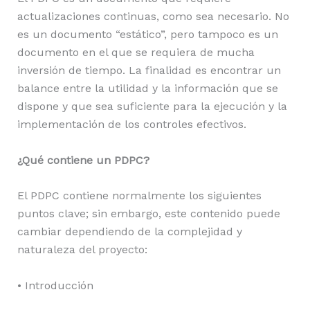
actualizaciones continuas, como sea necesario. No
es un documento “estático”, pero tampoco es un
documento en el que se requiera de mucha
inversión de tiempo. La finalidad es encontrar un
balance entre la utilidad y la información que se
dispone y que sea suficiente para la ejecución y la
implementación de los controles efectivos.
¿Qué contiene un PDPC?
El PDPC contiene normalmente los siguientes
puntos clave; sin embargo, este contenido puede
cambiar dependiendo de la complejidad y
naturaleza del proyecto:
• Introducción