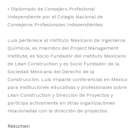
• Diplomado de Consejero Profesional
Independiente por el Colegio Nacional de
Consejeros Profesionales Independientes
Luis pertenece al Instituto Mexicano de Ingenieros
Químicos, es miembro del Project Management
Institute, es Socio Fundador del Instituto Mexicano
de Lean Construction y es Socio Fundador de la
Sociedad Mexicana del Derecho de la
Construcción. Luis imparte conferencias en México
para instituciones educativas y profesionales sobre
Lean Construction y Dirección de Proyectos y
participa activamente en otras organizaciones
relacionadas con la dirección de proyectos.
Resumen