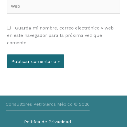
Web
Guarda mi nombre, correo electrónico y web
en este navegador para la próxima vez que
comente.
Consultores Petroleros México © 2026
Política de Privacidad