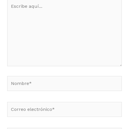
Escribe
aquí...
Nombre*
Correo
electrónico*