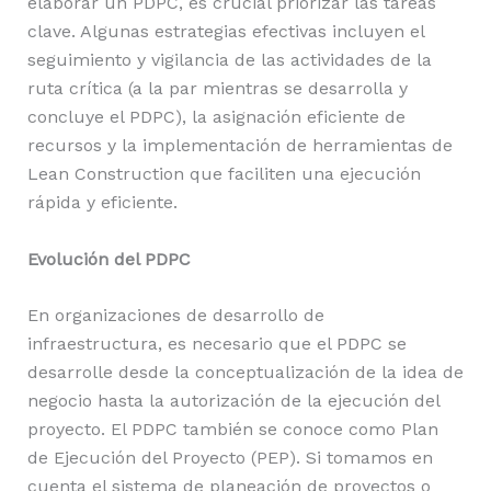
elaborar un PDPC, es crucial priorizar las tareas
clave. Algunas estrategias efectivas incluyen el
seguimiento y vigilancia de las actividades de la
ruta crítica (a la par mientras se desarrolla y
concluye el PDPC), la asignación eficiente de
recursos y la implementación de herramientas de
Lean Construction que faciliten una ejecución
rápida y eficiente.
Evolución del PDPC
En organizaciones de desarrollo de
infraestructura, es necesario que el PDPC se
desarrolle desde la conceptualización de la idea de
negocio hasta la autorización de la ejecución del
proyecto. El PDPC también se conoce como Plan
de Ejecución del Proyecto (PEP). Si tomamos en
cuenta el sistema de planeación de proyectos o