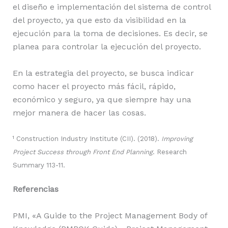
el diseño e implementación del sistema de control
del proyecto, ya que esto da visibilidad en la
ejecución para la toma de decisiones. Es decir, se
planea para controlar la ejecución del proyecto.
En la estrategia del proyecto, se busca indicar
como hacer el proyecto más fácil, rápido,
económico y seguro, ya que siempre hay una
mejor manera de hacer las cosas.
¹ Construction Industry Institute (CII). (2018).
Improving
Project Success through Front End Planning
. Research
Summary 113-11.
Referencias
PMI, «A Guide to the Project Management Body of