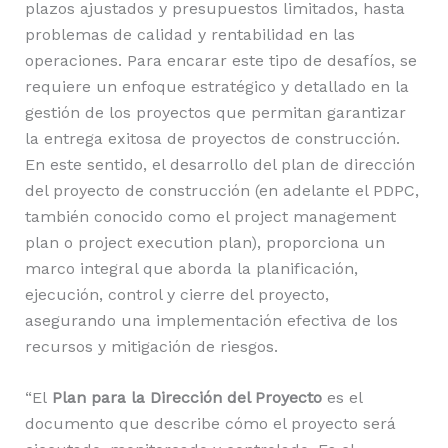
plazos ajustados y presupuestos limitados, hasta
problemas de calidad y rentabilidad en las
operaciones. Para encarar este tipo de desafíos, se
requiere un enfoque estratégico y detallado en la
gestión de los proyectos que permitan garantizar
la entrega exitosa de proyectos de construcción.
En este sentido, el desarrollo del plan de dirección
del proyecto de construcción (en adelante el PDPC,
también conocido como el project management
plan o project execution plan), proporciona un
marco integral que aborda la planificación,
ejecución, control y cierre del proyecto,
asegurando una implementación efectiva de los
recursos y mitigación de riesgos.
“El
Plan para la Dirección del Proyecto
es el
documento que describe cómo el proyecto será