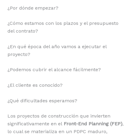
¿Por dónde empezar?
¿Cómo estamos con los plazos y el presupuesto
del contrato?
¿En qué época del año vamos a ejecutar el
proyecto?
¿Podemos cubrir el alcance fácilmente?
¿El cliente es conocido?
¿Qué dificultades esperamos?
Los proyectos de construcción que invierten
significativamente en el
Front-End Planning (FEP)
,
lo cual se materializa en un PDPC maduro,