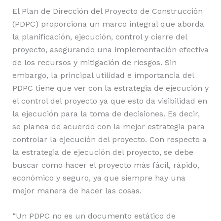
El Plan de Dirección del Proyecto de Construcción
(PDPC) proporciona un marco integral que aborda
la planificación, ejecución, control y cierre del
proyecto, asegurando una implementación efectiva
de los recursos y mitigación de riesgos. Sin
embargo, la principal utilidad e importancia del
PDPC tiene que ver con la estrategia de ejecución y
el control del proyecto ya que esto da visibilidad en
la ejecución para la toma de decisiones. Es decir,
se planea de acuerdo con la mejor estrategia para
controlar la ejecución del proyecto. Con respecto a
la estrategia de ejecución del proyecto, se debe
buscar como hacer el proyecto más fácil, rápido,
económico y seguro, ya que siempre hay una
mejor manera de hacer las cosas.
“Un PDPC no es un documento estático de