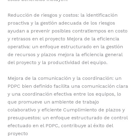
Reducción de riesgos y costos: la identificación
proactiva y la gestión adecuada de los riesgos
ayudan a prevenir posibles contratiempos en costo
y retrasos en el proyecto Mejora de la eficiencia
operativa: un enfoque estructurado en la gestión
de recursos y plazos mejora la eficiencia general
del proyecto y la productividad del equipo.
Mejora de la comunicación y la coordinación: un
PDPC bien definido facilita una comunicación clara
y una coordinación efectiva entre los equipos, lo
que promueve un ambiente de trabajo
colaborativo y eficiente Cumplimiento de plazos y
presupuestos: un enfoque estructurado de control
efectuado en el PDPC, contribuye al éxito del
proyecto