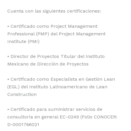
Cuenta con las siguientes certificaciones:
• Certificado como Project Management
Professional (PMP) del Project Management
Institute (PMI)
• Director de Proyectos Titular del Instituto
Mexicano de Dirección de Proyectos
• Certificado como Especialista en Gestión Lean
(EGL) del Instituto Latinoamericano de Lean
Construction
• Certificado para suministrar servicios de
consultoría en general EC-0249 (Folio CONOCER:
D-0001766021