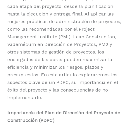
cada etapa del proyecto, desde la planificación
hasta la ejecución y entrega final. Al aplicar las
mejores prácticas de administración de proyectos,
como las recomendadas por el Project
Management Institute (PMI), Lean Construction,
Vademécum en Dirección de Proyectos, PM2 y
otros sistemas de gestión de proyectos, los
encargados de las obras pueden maximizar la
eficiencia y minimizar los riesgos, plazos y
presupuestos. En este artículo exploraremos los
aspectos clave de un PDPC, su importancia en el
éxito del proyecto y las consecuencias de no
implementarlo.
Importancia del Plan de Dirección del Proyecto de
Construcción (PDPC)