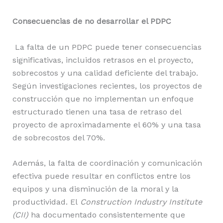
Consecuencias de no desarrollar el PDPC
La falta de un PDPC puede tener consecuencias
significativas, incluidos retrasos en el proyecto,
sobrecostos y una calidad deficiente del trabajo.
Según investigaciones recientes, los proyectos de
construcción que no implementan un enfoque
estructurado tienen una tasa de retraso del
proyecto de aproximadamente el 60% y una tasa
de sobrecostos del 70%.
Además, la falta de coordinación y comunicación
efectiva puede resultar en conflictos entre los
equipos y una disminución de la moral y la
productividad. El
Construction Industry Institute
(CII)
ha documentado consistentemente que